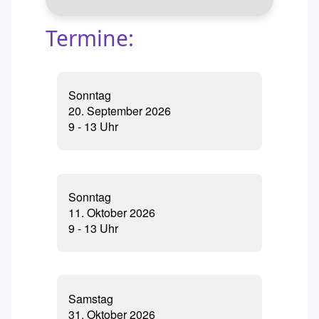
Termine:
Sonntag
20. September 2026
9 - 13 Uhr
Sonntag
11. Oktober 2026
9 - 13 Uhr
Samstag
31. Oktober 2026