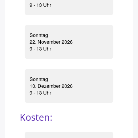
9 - 13 Uhr
Sonntag
22. November 2026
9 - 13 Uhr
Sonntag
13. Dezember 2026
9 - 13 Uhr
Kosten: