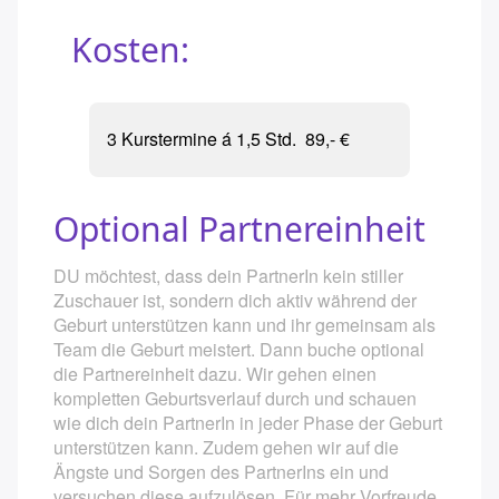
Kosten:
3 Kurstermine á 1,5 Std. 89,- €
Optional Partnereinheit
DU möchtest, dass dein PartnerIn kein stiller
Zuschauer ist, sondern dich aktiv während der
Geburt unterstützen kann und ihr gemeinsam als
Team die Geburt meistert. Dann buche optional
die Partnereinheit dazu. Wir gehen einen
kompletten Geburtsverlauf durch und schauen
wie dich dein PartnerIn in jeder Phase der Geburt
unterstützen kann. Zudem gehen wir auf die
Ängste und Sorgen des PartnerIns ein und
versuchen diese aufzulösen. Für mehr Vorfreude